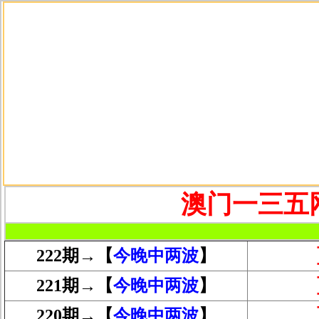
澳门一三五
222期→【
今晚中两波
】
221期→【
今晚中两波
】
220期→【
今晚中两波
】