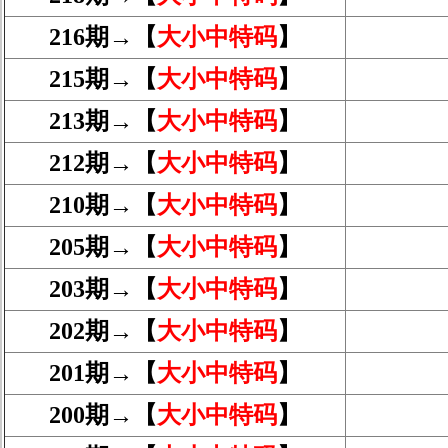
216期→【
大小中特码
】
215期→【
大小中特码
】
213期→【
大小中特码
】
212期→【
大小中特码
】
210期→【
大小中特码
】
205期→【
大小中特码
】
203期→【
大小中特码
】
202期→【
大小中特码
】
201期→【
大小中特码
】
200期→【
大小中特码
】